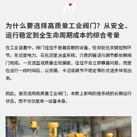
为什么要选择高质量工业阀门？从安全、
运行稳定到全生命周期成本的综合考量
在工业装置中，阀门往往不是最显眼的设备，但却处在关键控制环
节。无论是电力、石化还是冶金系统，介质的输送与调节都依赖阀
门完成。一旦选型或质量出现偏差，往往不会立即暴露问题，而是
在运行一段时间后，以泄漏、卡涩或调节不稳定等形式逐步体现出
来。
因此，是否选用高质量工业阀门，本质上影响的是系统的长期运行
状态，而不仅仅是单一设备本身。