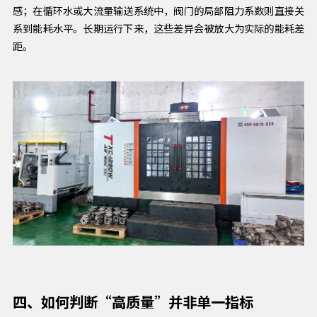
感；在循环水或大流量输送系统中，阀门的局部阻力系数则直接关
系到能耗水平。长期运行下来，这些差异会被放大为实际的能耗差
距。
四、如何判断“高质量”并非单一指标