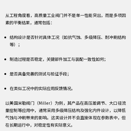
从工程角度看，高质量工业阀门并不是单一性能突出，而是多项因
素的平衡结果，通常包括：
结构设计是否针对具体工况（如抗气蚀、多级降压、耐冲刷结构
等）；
制造过程是否稳定，关键部件加工与装配一致性如何；
是否具备完善的测试与验证手段；
在类似工况中的实际应用反馈情况。
以美国米勒阀门（Miller）为例，其产品在高压差调节、大口径流
量控制等应用中，通常采用多级降压结构及强化内件设计，以降低
气蚀与冲刷带来的影响。这类设计并不会直接体现在参数表中，但
在长期运行中，对稳定性有实际意义。