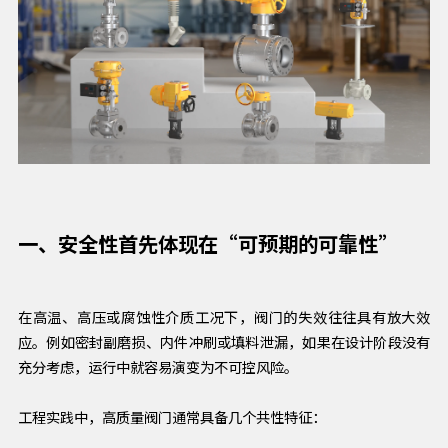
一、安全性首先体现在“可预期的可靠性”
在高温、高压或腐蚀性介质工况下，阀门的失效往往具有放大效
应。例如密封副磨损、内件冲刷或填料泄漏，如果在设计阶段没有
充分考虑，运行中就容易演变为不可控风险。
工程实践中，高质量阀门通常具备几个共性特征：