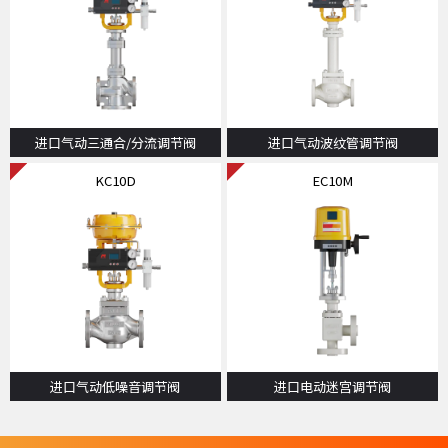
进口气动三通合/分流调节阀
进口气动波纹管调节阀
KC10D
EC10M
进口气动低噪音调节阀
进口电动迷宫调节阀