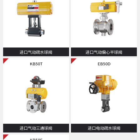
进口气动疏水球阀
进口气动偏心半球阀
KB50T
EB50D
进口气动三通球阀
进口电动疏水球阀
KB50F