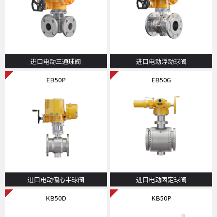
进口电动三通球阀
进口电动浮动球阀
EB50P
EB50G
进口电动偏心半球阀
进口电动固定球阀
KB50D
KB50P