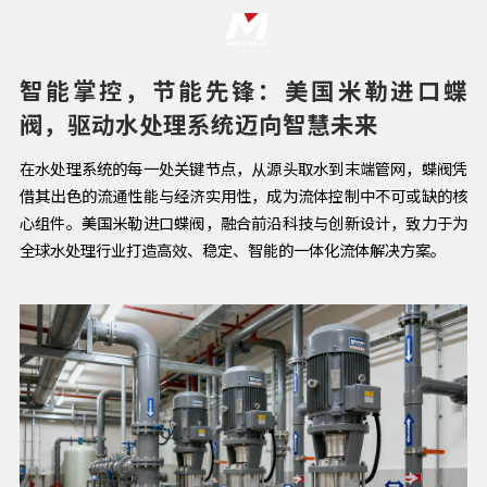
智能掌控，节能先锋：美国米勒进口蝶
阀，驱动水处理系统迈向智慧未来
在水处理系统的每一处关键节点，从源头取水到末端管网，蝶阀凭
借其出色的流通性能与经济实用性，成为流体控制中不可或缺的核
心组件。美国米勒进口蝶阀，融合前沿科技与创新设计，致力于为
全球水处理行业打造高效、稳定、智能的一体化流体解决方案。