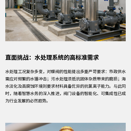
直面挑战：水处理系统的高标准需求
水处理工况复杂多变，对蝶阀的性能提出多重严苛要求：市政供水
需应对频繁的水锤冲击；污水处理须抵抗固体杂质带来的磨损；海
水淡化及高腐蚀环境则要求材料具备优异的抗氯离子能力。与此同
时，随着智慧水务的深入推进，阀门设备的智能化、可集成性已成
为行业发展的必然趋势。