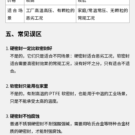
适合场
工厂高温高压、有颗粒的
家庭/常温常压、无颗粒的
景
恶劣工况
常规工况
五、常见误区
硬密封一定比软密封好
不是的，它们只是适合不同场景：硬密封适合恶劣工况，软密封
适合需要高密封效果的常规工况，没有好坏之分，只有适合不适
合。
软密封只能用在家里
不是的，有耐高温的 PTFE 软密封，也能用于中温的工业场景，
只是不能承受太高的温度。
硬密封不怕腐蚀
普通不锈钢硬密封不耐强酸强碱，需要用哈氏合金等特种合金材
质的硬密封，才能耐强腐蚀。