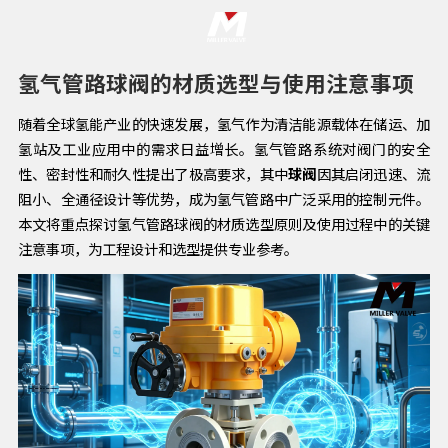
氢气管路球阀的材质选型与使用注意事项
随着全球氢能产业的快速发展，氢气作为清洁能源载体在储运、加
氢站及工业应用中的需求日益增长。氢气管路系统对阀门的安全
性、密封性和耐久性提出了极高要求，其中
球阀
因其启闭迅速、流
阻小、全通径设计等优势，成为氢气管路中广泛采用的控制元件。
本文将重点探讨氢气管路球阀的材质选型原则及使用过程中的关键
注意事项，为工程设计和选型提供专业参考。