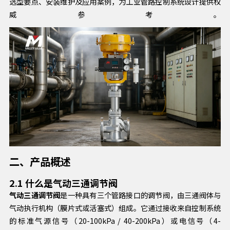
选型要点、安装维护及应用案例，为工业管路控制系统设计提供权
威参考。
二、产品概述
2.1 什么是气动三通调节阀
气动三通调节阀
是一种具有三个管路接口的调节阀，由三通阀体与
气动执行机构（膜片式或活塞式）组成。它通过接收来自控制系统
的标准气源信号（20-100kPa / 40-200kPa）或电信号（4-