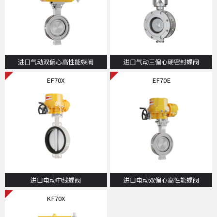
进口气动双偏心高性能蝶阀
进口气动三偏心硬密封蝶阀
EF70X
EF70E
进口电动中线蝶阀
进口电动双偏心高性能蝶阀
KF70X