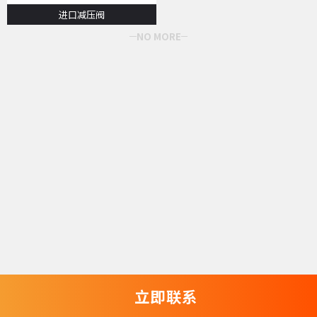
进口减压阀
NO MORE
立即联系