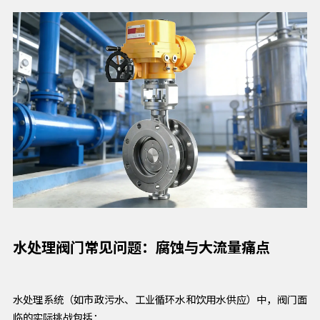
水处理阀门常见问题：腐蚀与大流量痛点
水处理系统（如市政污水、工业循环水和饮用水供应）中，阀门面
临的实际挑战包括：