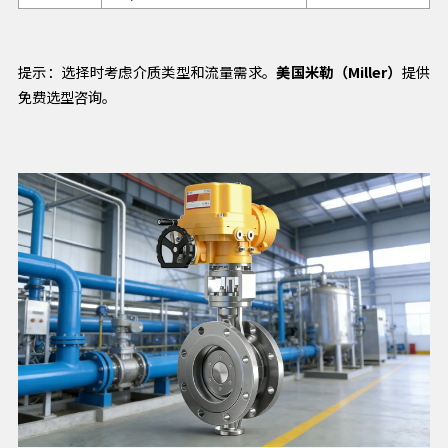
提示：选择时考虑介质类型和流量需求。
美国米勒（Miller）
提供
免费选型咨询。