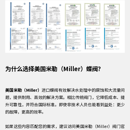
为什么选择美国米勒（Miller）蝶阀？
美国米勒（Miller）
进口蝶阀有效解决水处理中的腐蚀和大流量问
题，提供耐用、高效的解决方案。相比传统阀门，它降低成本、提
升可靠性，并符合国际标准。即使非技术人员也能看到益处：更少
的故障，更高的效率。
如果这些内容匹配您的需求，建议访问美国米勒（Miller）阀门官