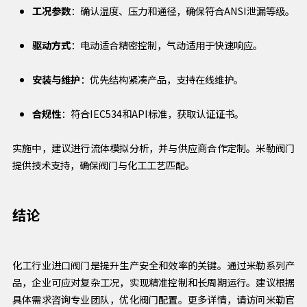
工况参数
：确认温度、压力和通径，确保符合ANSI泄漏等级。
驱动方式
：电动适合精密控制，气动适用于快速响应。
安装与维护
：优先结构紧凑产品，支持在线维护。
合规性
：符合IEC534和API标准，获取认证证书。
实施中，建议进行流体模拟分析，并与供应商合作定制。米勒阀门
提供技术支持，确保阀门与化工工艺匹配。
结论
化工行业进口阀门是提升生产安全和效率的关键。通过米勒系列产
品，企业可应对复杂工况，实现精准控制和长周期运行。建议根据
具体需求咨询专业团队，优化阀门配置。更多详情，请访问米勒官