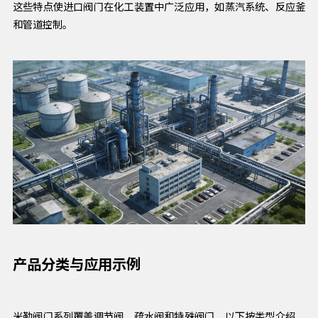
这些特点使进口阀门在化工装置中广泛应用，如蒸汽系统、反应釜
和管道控制。
产品分类与应用示例
米勒阀门系列覆盖调节阀、疏水阀和特殊阀门，以下按类型介绍，