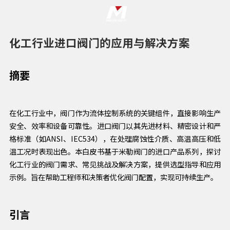
化工行业进口阀门的应用与解决方案
摘要
在化工行业中，阀门作为流体控制系统的关键组件，直接影响生产
安全、效率和设备可靠性。进口阀门以其先进材料、精密设计和严
格标准（如ANSI、IEC534），在处理腐蚀性介质、高温高压和低
温工况时表现出色。本白皮书基于米勒阀门的进口产品系列，探讨
化工行业的阀门需求、常见挑战及解决方案，提供选型指导和应用
示例。旨在帮助工程师和决策者优化阀门配置，实现可持续生产。
引言