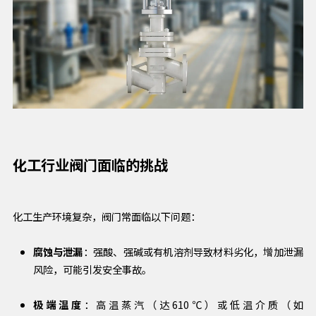
化工行业阀门面临的挑战
化工生产环境复杂，阀门常面临以下问题：
腐蚀与泄漏
：强酸、强碱或有机溶剂导致材料劣化，增加泄漏
风险，可能引发安全事故。
极端温度
：高温蒸汽（达610℃）或低温介质（如